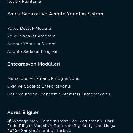
Koltuk Planlama
Yolcu Sadakat ve Acente Yönetim Sistemi
Yolcu Destek Modülü
Yolcu Sadakat Programı
Acente Yönetim Sistemi
Acente Sadakat Programı
Entegrasyon Modülleri
Muhasebe ve Finans Entegrasyonu
CRM ve Sadakat Entegrasyonu
Gelir ve Kaynak Yönetim Sistemleri Entegrasyonu
Adres Bilgileri
Ayazağa Mah. Kemerburgaz Cad. Vadistanbul Park
Etabı Bilişim Vadisi 7A Blok No:7B 9.Kat İç Kapı No:34
34396 Sarıyer/İstanbul Türkiye