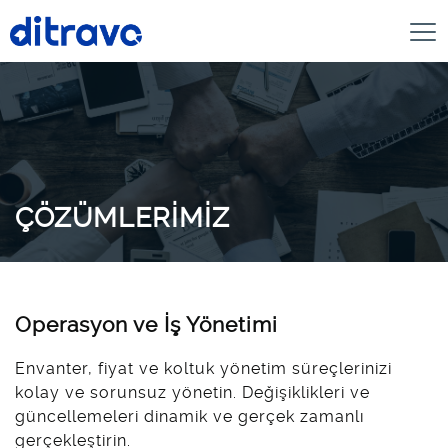
ÇÖZÜMLERİMİZ
Operasyon ve İş Yönetimi
Envanter, fiyat ve koltuk yönetim süreçlerinizi
kolay ve sorunsuz yönetin. Değişiklikleri ve
güncellemeleri dinamik ve gerçek zamanlı
gerçekleştirin.