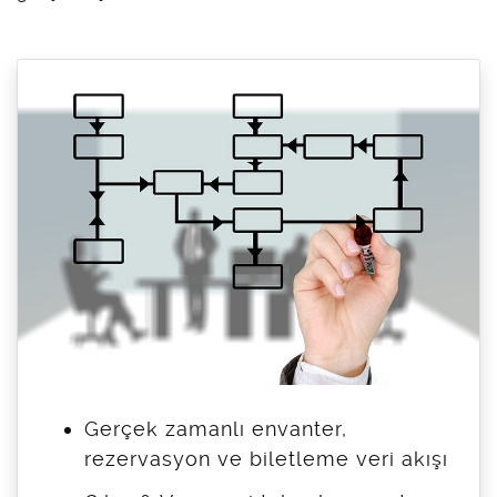
Gerçek zamanlı envanter,
rezervasyon ve biletleme veri akışı