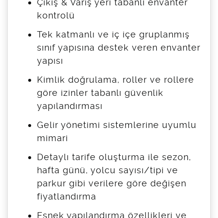
Çıkış & Varış yeri tabanlı envanter
kontrolü
Tek katmanlı ve iç içe gruplanmış
sınıf yapısına destek veren envanter
yapısı
Kimlik doğrulama, roller ve rollere
göre izinler tabanlı güvenlik
yapılandırması
Gelir yönetimi sistemlerine uyumlu
mimari
Detaylı tarife oluşturma ile sezon,
hafta günü, yolcu sayısı/tipi ve
parkur gibi verilere göre değişen
fiyatlandırma
Esnek yapılandırma özellikleri ve