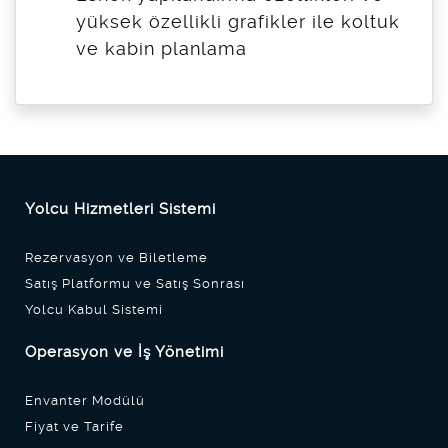
yüksek özellikli grafikler ile koltuk
ve kabin planlama
Yolcu Hizmetleri Sistemi
Rezervasyon ve Biletleme
Satış Platformu ve Satış Sonrası
Yolcu Kabul Sistemi
Operasyon ve İş Yönetimi
Envanter Modülü
Fiyat ve Tarife